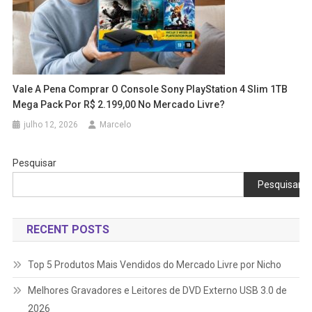
Vale A Pena Comprar O Console Sony PlayStation 4 Slim 1TB
Mega Pack Por R$ 2.199,00 No Mercado Livre?
julho 12, 2026
Marcelo
Pesquisar
Pesquisar
RECENT POSTS
Top 5 Produtos Mais Vendidos do Mercado Livre por Nicho
Melhores Gravadores e Leitores de DVD Externo USB 3.0 de
2026