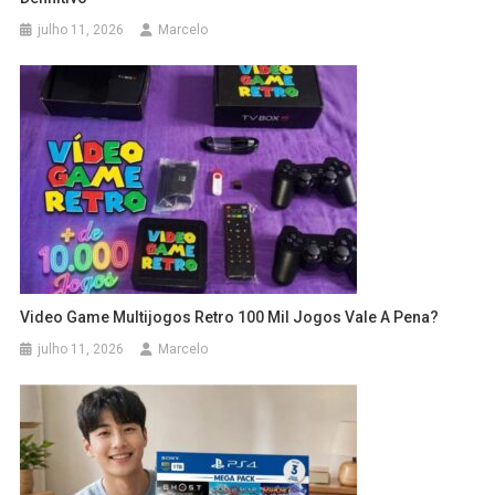
julho 11, 2026
Marcelo
Video Game Multijogos Retro 100 Mil Jogos Vale A Pena?
julho 11, 2026
Marcelo