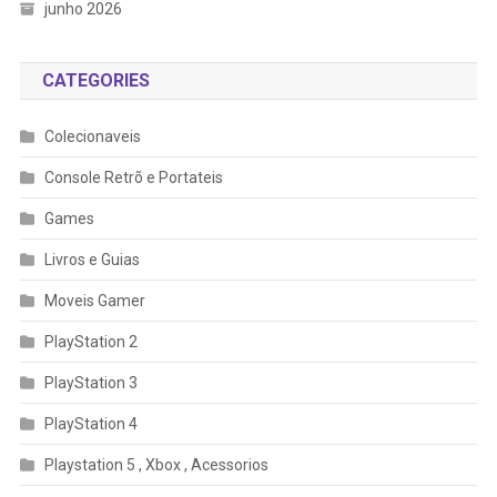
junho 2026
CATEGORIES
Colecionaveis
Console Retrõ e Portateis
Games
Livros e Guias
Moveis Gamer
PlayStation 2
PlayStation 3
PlayStation 4
Playstation 5 , Xbox , Acessorios