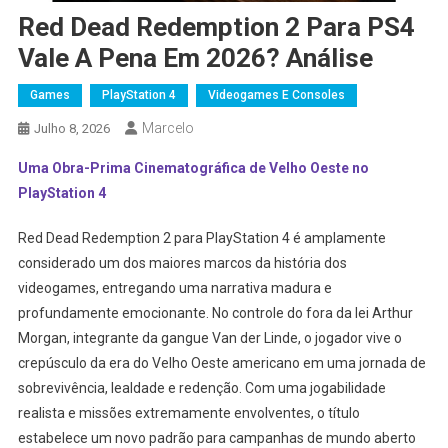
Red Dead Redemption 2 Para PS4
Vale A Pena Em 2026? Análise
Games
PlayStation 4
Videogames E Consoles
Marcelo
Julho 8, 2026
Uma Obra-Prima Cinematográfica de Velho Oeste no
PlayStation 4
Red Dead Redemption 2 para PlayStation 4 é amplamente
considerado um dos maiores marcos da história dos
videogames, entregando uma narrativa madura e
profundamente emocionante. No controle do fora da lei Arthur
Morgan, integrante da gangue Van der Linde, o jogador vive o
crepúsculo da era do Velho Oeste americano em uma jornada de
sobrevivência, lealdade e redenção. Com uma jogabilidade
realista e missões extremamente envolventes, o título
estabelece um novo padrão para campanhas de mundo aberto