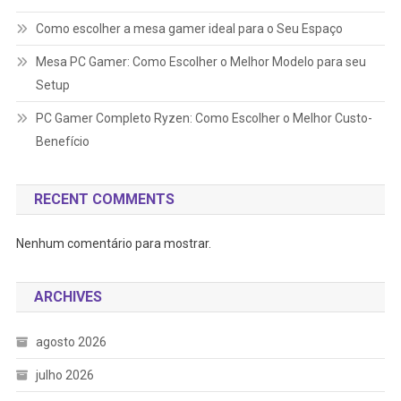
Como escolher a mesa gamer ideal para o Seu Espaço
Mesa PC Gamer: Como Escolher o Melhor Modelo para seu
Setup
PC Gamer Completo Ryzen: Como Escolher o Melhor Custo-
Benefício
RECENT COMMENTS
Nenhum comentário para mostrar.
ARCHIVES
agosto 2026
julho 2026