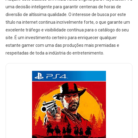
uma decisão inteligente para garantir centenas de horas de
diversão de altíssima qualidade. O interesse de busca por este
título na internet continua incrivelmente forte, o que garante um
excelente tráfego e visibilidade contínua para o catálogo do seu
site. É um investimento certeiro para enriquecer qualquer
estante gamer com uma das produções mais premiadas e
respeitadas de toda a indústria do entretenimento.