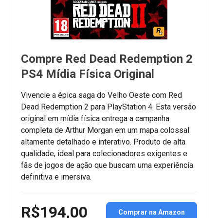
Compre Red Dead Redemption 2
PS4 Mídia Física Original
Vivencie a épica saga do Velho Oeste com Red
Dead Redemption 2 para PlayStation 4. Esta versão
original em mídia física entrega a campanha
completa de Arthur Morgan em um mapa colossal
altamente detalhado e interativo. Produto de alta
qualidade, ideal para colecionadores exigentes e
fãs de jogos de ação que buscam uma experiência
definitiva e imersiva.
R$194,00
Comprar na Amazon