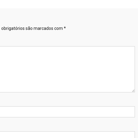
obrigatórios são marcados com
*