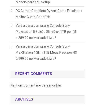
Modelo para seu Setup
PC Gamer Completo Ryzen: Como Escolher o
Melhor Custo-Benefício
Vale a pena comprar o Console Sony
Playstation 5 Edição Slim Disk 1TB por R$
4.289,00 no Mercado Livre?
Vale a pena comprar o Console Sony
PlayStation 4 Slim 1TB Mega Pack por R$
2.199,00 no Mercado Livre?
RECENT COMMENTS
Nenhum comentário para mostrar.
ARCHIVES