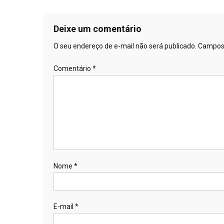
Deixe um comentário
O seu endereço de e-mail não será publicado.
Campos 
Comentário
*
Nome
*
E-mail
*