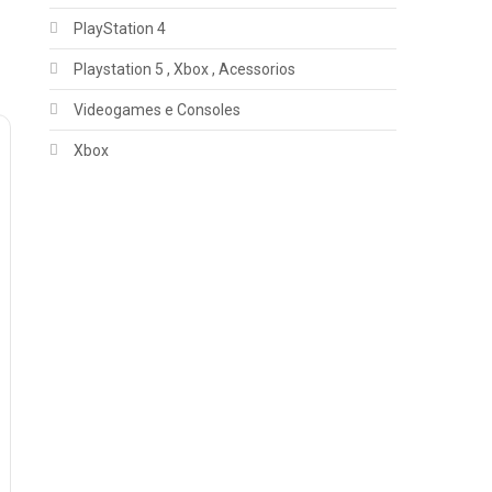
PlayStation 4
Playstation 5 , Xbox , Acessorios
Videogames e Consoles
Xbox