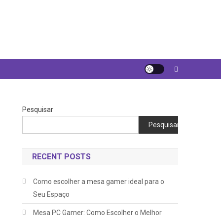
Pesquisar
Pesquisar
RECENT POSTS
Como escolher a mesa gamer ideal para o
Seu Espaço
Mesa PC Gamer: Como Escolher o Melhor