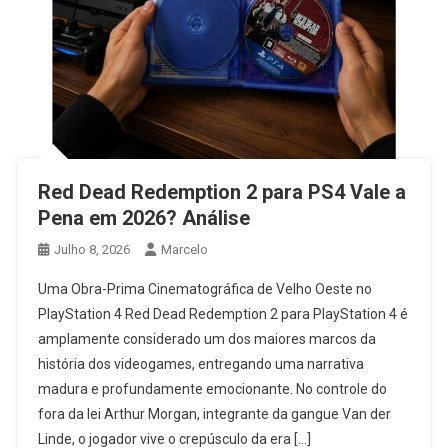
Red Dead Redemption 2 para PS4 Vale a
Pena em 2026? Análise
Julho 8, 2026
Marcelo
Uma Obra-Prima Cinematográfica de Velho Oeste no
PlayStation 4 Red Dead Redemption 2 para PlayStation 4 é
amplamente considerado um dos maiores marcos da
história dos videogames, entregando uma narrativa
madura e profundamente emocionante. No controle do
fora da lei Arthur Morgan, integrante da gangue Van der
Linde, o jogador vive o crepúsculo da era […]