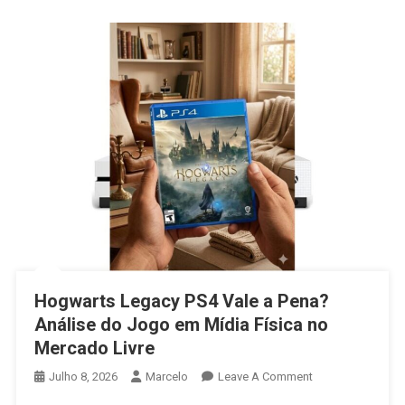
Hogwarts Legacy PS4 Vale a Pena?
Análise do Jogo em Mídia Física no
Mercado Livre
On
Julho 8, 2026
Marcelo
Leave A Comment
Hogwarts