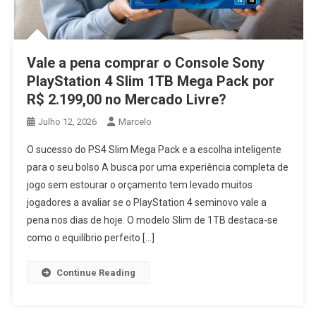
Vale a pena comprar o Console Sony
PlayStation 4 Slim 1TB Mega Pack por
R$ 2.199,00 no Mercado Livre?
Julho 12, 2026
Marcelo
O sucesso do PS4 Slim Mega Pack e a escolha inteligente
para o seu bolso A busca por uma experiência completa de
jogo sem estourar o orçamento tem levado muitos
jogadores a avaliar se o PlayStation 4 seminovo vale a
pena nos dias de hoje. O modelo Slim de 1TB destaca-se
como o equilíbrio perfeito […]
Continue Reading