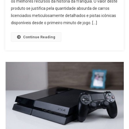
os melhores recursos da história da franquia. O valor deste
produto se justifica pela quantidade absurda de carros
licenciados meticulosamente detalhados e pistas icônicas
disponíveis desde o primeiro minuto de jogo. […]
Continue Reading