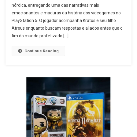
nórdica, entregando uma das narrativas mais
emocionantes e maduras da história dos videogames no
PlayStation 5. O jogador acompanha Kratos e seu filho
Atreus enquanto buscam respostas e aliados antes que o
fim do mundo profetizado […]
Continue Reading