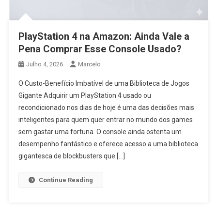
PlayStation 4 na Amazon: Ainda Vale a
Pena Comprar Esse Console Usado?
Julho 4, 2026
Marcelo
O Custo-Benefício Imbatível de uma Biblioteca de Jogos
Gigante Adquirir um PlayStation 4 usado ou
recondicionado nos dias de hoje é uma das decisões mais
inteligentes para quem quer entrar no mundo dos games
sem gastar uma fortuna. O console ainda ostenta um
desempenho fantástico e oferece acesso a uma biblioteca
gigantesca de blockbusters que […]
Continue Reading