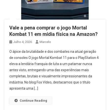
Vale a pena comprar o jogo Mortal
Kombat 11 em mídia física na Amazon?
Julho 4, 2026
Marcelo
O ápice da brutalidade e dos combates na atual geração
de consoles O jogo Mortal Kombat 11 para o PlayStation 4
eleva a lendária franquia de luta a um patamar nunca
antes visto, entregando uma das experiências mais
completas, brutais e visualmente impressionantes da
indústria. No blog Fox Vídeo, destacamos que o título
apresenta uma […]
Continue Reading