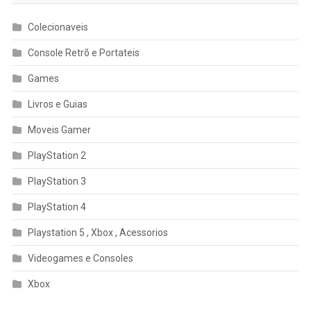
Colecionaveis
Console Retrõ e Portateis
Games
Livros e Guias
Moveis Gamer
PlayStation 2
PlayStation 3
PlayStation 4
Playstation 5 , Xbox , Acessorios
Videogames e Consoles
Xbox