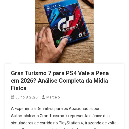
Gran Turismo 7 para PS4 Vale a Pena
em 2026? Análise Completa da Mídia
Física
Julho 8, 2026
Marcelo
A Experiência Definitiva para os Apaixonados por
Automobilismo Gran Turismo 7 representa o ápice dos
simuladores de corrida no PlayStation 4, trazendo de volta