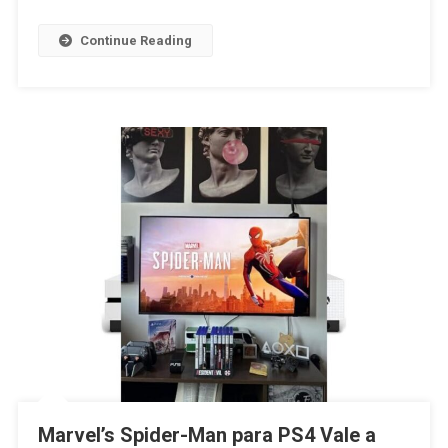
Continue Reading
Marvel’s Spider-Man para PS4 Vale a