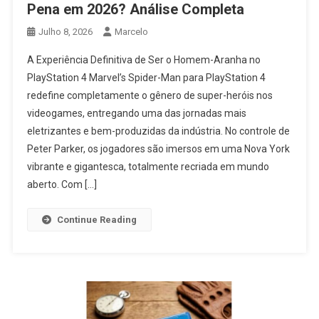
Pena em 2026? Análise Completa
Julho 8, 2026
Marcelo
A Experiência Definitiva de Ser o Homem-Aranha no
PlayStation 4 Marvel’s Spider-Man para PlayStation 4
redefine completamente o gênero de super-heróis nos
videogames, entregando uma das jornadas mais
eletrizantes e bem-produzidas da indústria. No controle de
Peter Parker, os jogadores são imersos em uma Nova York
vibrante e gigantesca, totalmente recriada em mundo
aberto. Com […]
Continue Reading