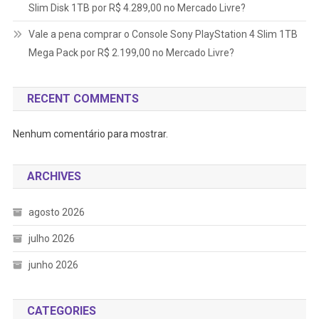
Slim Disk 1TB por R$ 4.289,00 no Mercado Livre?
Vale a pena comprar o Console Sony PlayStation 4 Slim 1TB
Mega Pack por R$ 2.199,00 no Mercado Livre?
RECENT COMMENTS
Nenhum comentário para mostrar.
ARCHIVES
agosto 2026
julho 2026
junho 2026
CATEGORIES