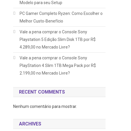
Modelo para seu Setup
PC Gamer Completo Ryzen: Como Escolher o
Melhor Custo-Benefício
Vale a pena comprar o Console Sony
Playstation 5 Edição Slim Disk 1TB por R$
4.289,00 no Mercado Livre?
Vale a pena comprar o Console Sony
PlayStation 4 Slim 1TB Mega Pack por R$
2.199,00 no Mercado Livre?
RECENT COMMENTS
Nenhum comentário para mostrar.
ARCHIVES