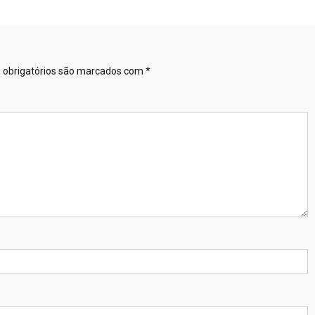
obrigatórios são marcados com
*