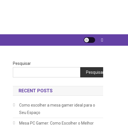
Pesquisar
Pesquisar
RECENT POSTS
Como escolher a mesa gamer ideal para o
Seu Espaço
Mesa PC Gamer: Como Escolher o Melhor