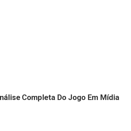
nálise Completa Do Jogo Em Mídia