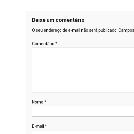
Deixe um comentário
O seu endereço de e-mail não será publicado.
Campos 
Comentário
*
Nome
*
E-mail
*