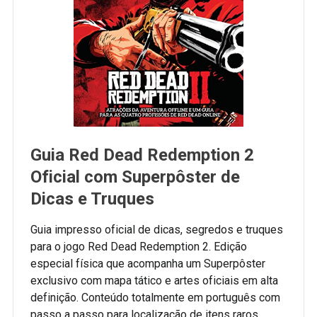
Guia Red Dead Redemption 2
Oficial com Superpôster de
Dicas e Truques
Guia impresso oficial de dicas, segredos e truques
para o jogo Red Dead Redemption 2. Edição
especial física que acompanha um Superpôster
exclusivo com mapa tático e artes oficiais em alta
definição. Conteúdo totalmente em português com
passo a passo para localização de itens raros,