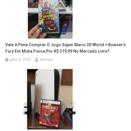
Vale A Pena Comprar O Jogo Super Mario 3D World + Bowser’s
Fury Em Mídia Física Por R$ 319,99 No Mercado Livre?
julho 5, 2026
Marcelo