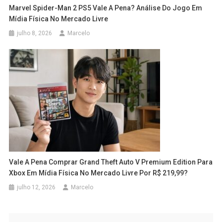
Marvel Spider-Man 2 PS5 Vale A Pena? Análise Do Jogo Em
Mídia Física No Mercado Livre
julho 8, 2026
Marcelo
Vale A Pena Comprar Grand Theft Auto V Premium Edition Para
Xbox Em Mídia Física No Mercado Livre Por R$ 219,99?
julho 12, 2026
Marcelo