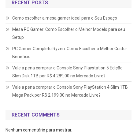
RECENT POSTS
Como escolher a mesa gamer ideal para o Seu Espaço
Mesa PC Gamer: Como Escolher o Melhor Modelo para seu
Setup
PC Gamer Completo Ryzen: Como Escolher o Melhor Custo-
Benefício
Vale a pena comprar o Console Sony Playstation 5 Edição
Slim Disk 1TB por R$ 4.289,00 no Mercado Livre?
Vale a pena comprar o Console Sony PlayStation 4 Slim 1TB
Mega Pack por R$ 2.199,00 no Mercado Livre?
RECENT COMMENTS
Nenhum comentário para mostrar.