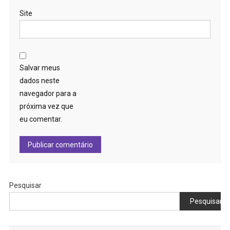
Site
Salvar meus
dados neste
navegador para a
próxima vez que
eu comentar.
Pesquisar
Pesquisar