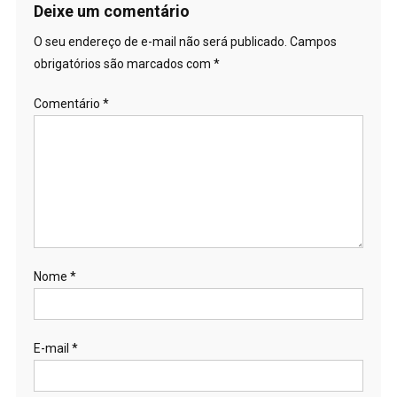
Deixe um comentário
O seu endereço de e-mail não será publicado.
Campos
obrigatórios são marcados com
*
Comentário
*
Nome
*
E-mail
*