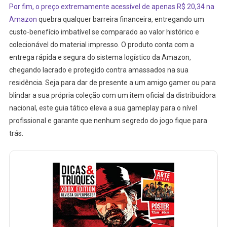
Por fim, o preço extremamente acessível de apenas R$ 20,34 na
Amazon
quebra qualquer barreira financeira, entregando um
custo-benefício imbatível se comparado ao valor histórico e
colecionável do material impresso. O produto conta com a
entrega rápida e segura do sistema logístico da Amazon,
chegando lacrado e protegido contra amassados na sua
residência. Seja para dar de presente a um amigo gamer ou para
blindar a sua própria coleção com um item oficial da distribuidora
nacional, este guia tático eleva a sua gameplay para o nível
profissional e garante que nenhum segredo do jogo fique para
trás.