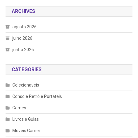
ARCHIVES
agosto 2026
julho 2026
junho 2026
CATEGORIES
Colecionaveis
Console Retrõ e Portateis
Games
Livros e Guias
Moveis Gamer