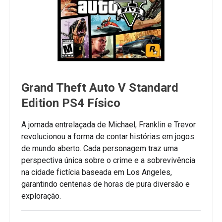
Grand Theft Auto V Standard
Edition PS4 Físico
A jornada entrelaçada de Michael, Franklin e Trevor
revolucionou a forma de contar histórias em jogos
de mundo aberto. Cada personagem traz uma
perspectiva única sobre o crime e a sobrevivência
na cidade fictícia baseada em Los Angeles,
garantindo centenas de horas de pura diversão e
exploração.