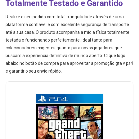
Totalmente Testado e Garantido
Realize o seu pedido com total tranquilidade através de uma
plataforma confiável e com excelente segurança de transporte
até a sua casa. O produto acompanha a mídia física totalmente
testada e funcionando perfeitamente, ideal tanto para
colecionadores exigentes quanto para novos jogadores que
buscam a experiência definitiva de mundo aberto. Clique logo
abaixo no botão de compra para aproveitar a promoção gta v ps4
e garantir o seu envio rápido.