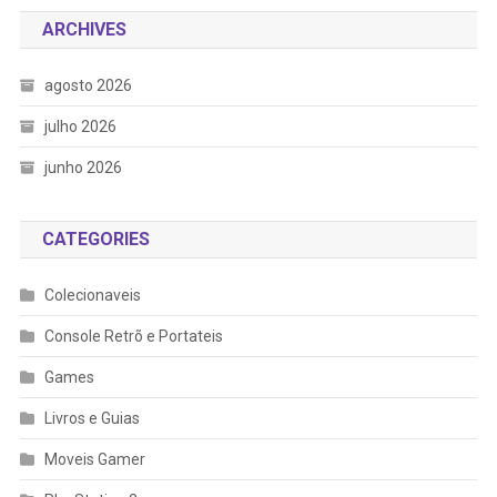
ARCHIVES
agosto 2026
julho 2026
junho 2026
CATEGORIES
Colecionaveis
Console Retrõ e Portateis
Games
Livros e Guias
Moveis Gamer