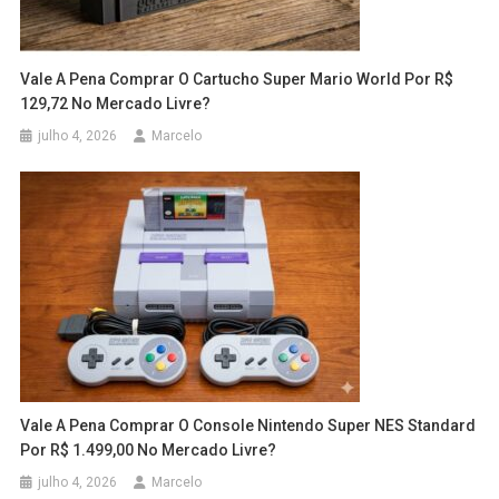
Vale A Pena Comprar O Cartucho Super Mario World Por R$
129,72 No Mercado Livre?
julho 4, 2026
Marcelo
Vale A Pena Comprar O Console Nintendo Super NES Standard
Por R$ 1.499,00 No Mercado Livre?
julho 4, 2026
Marcelo