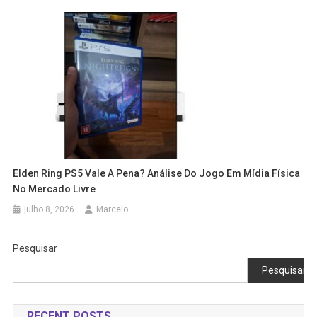
Elden Ring PS5 Vale A Pena? Análise Do Jogo Em Mídia Física
No Mercado Livre
julho 8, 2026
Marcelo
Pesquisar
Pesquisar
RECENT POSTS