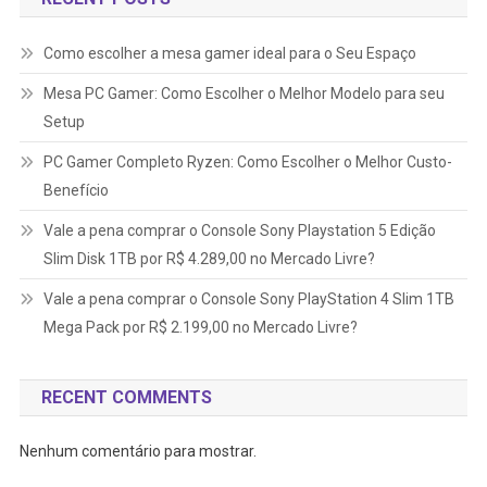
Como escolher a mesa gamer ideal para o Seu Espaço
Mesa PC Gamer: Como Escolher o Melhor Modelo para seu
Setup
PC Gamer Completo Ryzen: Como Escolher o Melhor Custo-
Benefício
Vale a pena comprar o Console Sony Playstation 5 Edição
Slim Disk 1TB por R$ 4.289,00 no Mercado Livre?
Vale a pena comprar o Console Sony PlayStation 4 Slim 1TB
Mega Pack por R$ 2.199,00 no Mercado Livre?
RECENT COMMENTS
Nenhum comentário para mostrar.