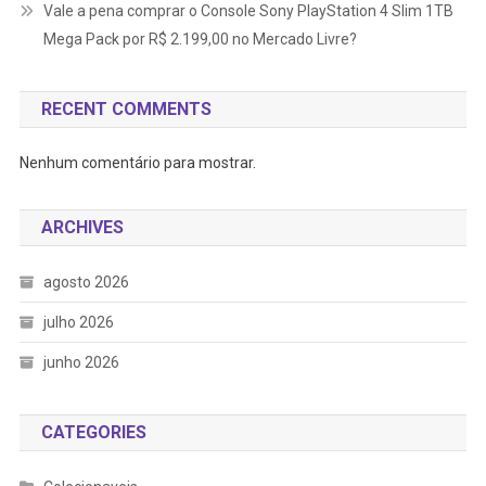
Vale a pena comprar o Console Sony PlayStation 4 Slim 1TB
Mega Pack por R$ 2.199,00 no Mercado Livre?
RECENT COMMENTS
Nenhum comentário para mostrar.
ARCHIVES
agosto 2026
julho 2026
junho 2026
CATEGORIES