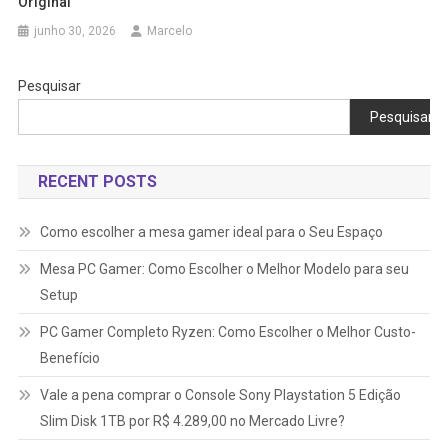
Original
junho 30, 2026
Marcelo
Pesquisar
Pesquisar
RECENT POSTS
Como escolher a mesa gamer ideal para o Seu Espaço
Mesa PC Gamer: Como Escolher o Melhor Modelo para seu
Setup
PC Gamer Completo Ryzen: Como Escolher o Melhor Custo-
Benefício
Vale a pena comprar o Console Sony Playstation 5 Edição
Slim Disk 1TB por R$ 4.289,00 no Mercado Livre?