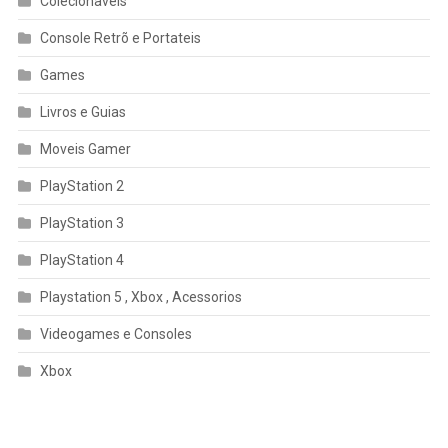
Colecionaveis
Console Retrõ e Portateis
Games
Livros e Guias
Moveis Gamer
PlayStation 2
PlayStation 3
PlayStation 4
Playstation 5 , Xbox , Acessorios
Videogames e Consoles
Xbox