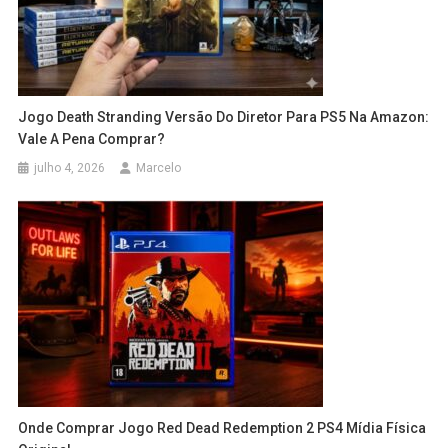
Jogo Death Stranding Versão Do Diretor Para PS5 Na Amazon:
Vale A Pena Comprar?
julho 4, 2026
Marcelo
Onde Comprar Jogo Red Dead Redemption 2 PS4 Mídia Física