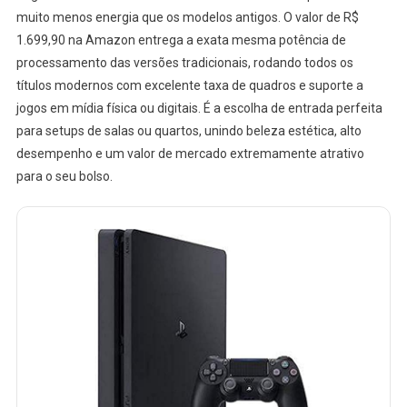
muito menos energia que os modelos antigos. O valor de R$
1.699,90 na Amazon entrega a exata mesma potência de
processamento das versões tradicionais, rodando todos os
títulos modernos com excelente taxa de quadros e suporte a
jogos em mídia física ou digitais. É a escolha de entrada perfeita
para setups de salas ou quartos, unindo beleza estética, alto
desempenho e um valor de mercado extremamente atrativo
para o seu bolso.