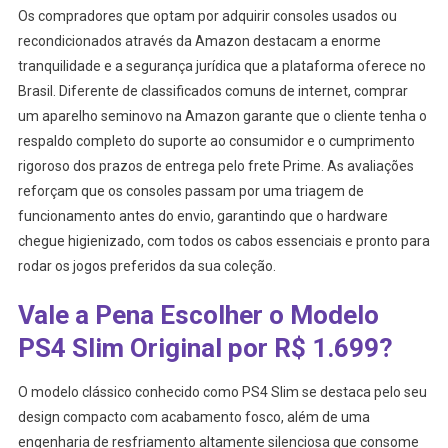
Os compradores que optam por adquirir consoles usados ou
recondicionados através da Amazon destacam a enorme
tranquilidade e a segurança jurídica que a plataforma oferece no
Brasil. Diferente de classificados comuns de internet, comprar
um aparelho seminovo na Amazon garante que o cliente tenha o
respaldo completo do suporte ao consumidor e o cumprimento
rigoroso dos prazos de entrega pelo frete Prime. As avaliações
reforçam que os consoles passam por uma triagem de
funcionamento antes do envio, garantindo que o hardware
chegue higienizado, com todos os cabos essenciais e pronto para
rodar os jogos preferidos da sua coleção.
Vale a Pena Escolher o Modelo
PS4 Slim Original por R$ 1.699?
O modelo clássico conhecido como PS4 Slim se destaca pelo seu
design compacto com acabamento fosco, além de uma
engenharia de resfriamento altamente silenciosa que consome