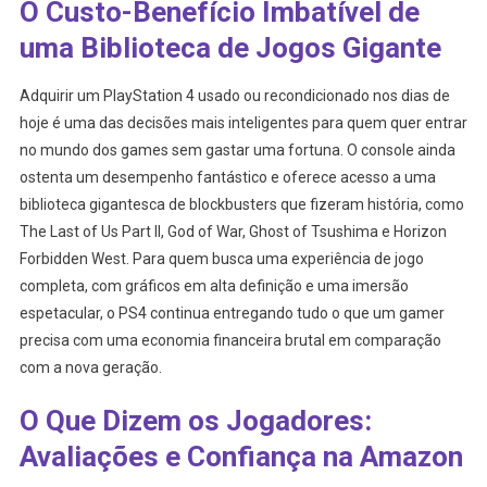
O Custo-Benefício Imbatível de
uma Biblioteca de Jogos Gigante
Adquirir um PlayStation 4 usado ou recondicionado nos dias de
hoje é uma das decisões mais inteligentes para quem quer entrar
no mundo dos games sem gastar uma fortuna. O console ainda
ostenta um desempenho fantástico e oferece acesso a uma
biblioteca gigantesca de blockbusters que fizeram história, como
The Last of Us Part II, God of War, Ghost of Tsushima e Horizon
Forbidden West. Para quem busca uma experiência de jogo
completa, com gráficos em alta definição e uma imersão
espetacular, o PS4 continua entregando tudo o que um gamer
precisa com uma economia financeira brutal em comparação
com a nova geração.
O Que Dizem os Jogadores:
Avaliações e Confiança na Amazon