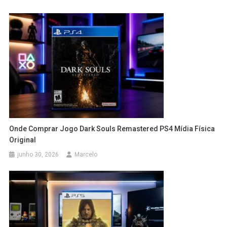
Onde Comprar Jogo Dark Souls Remastered PS4 Mídia Física
Original
junho 30, 2026
Marcelo