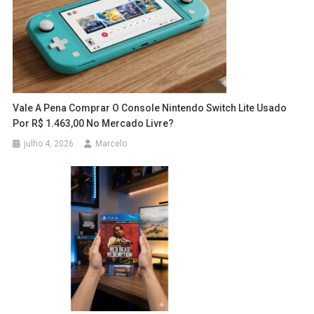
Vale A Pena Comprar O Console Nintendo Switch Lite Usado
Por R$ 1.463,00 No Mercado Livre?
julho 4, 2026
Marcelo