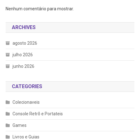
Nenhum comentário para mostrar.
ARCHIVES
agosto 2026
julho 2026
junho 2026
CATEGORIES
Colecionaveis
Console Retrõ e Portateis
Games
Livros e Guias