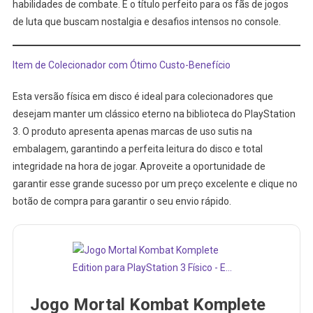
habilidades de combate. É o título perfeito para os fãs de jogos
de luta que buscam nostalgia e desafios intensos no console.
Item de Colecionador com Ótimo Custo-Benefício
Esta versão física em disco é ideal para colecionadores que
desejam manter um clássico eterno na biblioteca do PlayStation
3. O produto apresenta apenas marcas de uso sutis na
embalagem, garantindo a perfeita leitura do disco e total
integridade na hora de jogar. Aproveite a oportunidade de
garantir esse grande sucesso por um preço excelente e clique no
botão de compra para garantir o seu envio rápido.
Jogo Mortal Kombat Komplete