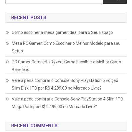
RECENT POSTS
Como escolher a mesa gamer ideal para o Seu Espaço
Mesa PC Gamer: Como Escolher o Melhor Modelo para seu
Setup
PC Gamer Completo Ryzen: Como Escolher o Melhor Custo-
Benefício
Vale a pena comprar o Console Sony Playstation 5 Edição
Slim Disk 1TB por R$ 4.289,00 no Mercado Livre?
Vale a pena comprar o Console Sony PlayStation 4 Slim 1TB
Mega Pack por R$ 2.199,00 no Mercado Livre?
RECENT COMMENTS