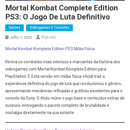
Mortal Kombat Complete Edition
PS3: O Jogo De Luta Definitivo
Games
Videogames E Consoles
Marcelo
Julho 1, 2026
Mortal Kombat Komplete Edition PS3 Mídia Física
Reviva os combates mais intensos e marcantes da história dos
videogames com Mortal Kombat Komplete Edition para
PlayStation 3. Esta versão em mídia física oficial traz a
experiência definitiva do jogo de luta que revolucionou o gênero,
apresentando mecânicas refinadas e gráficos excelentes para o
console da Sony. O título reúne o jogo base e conteúdos extras de
sucesso, entregando o pacote completo de brutalidade e
nostalgia diretamente na sua estante.