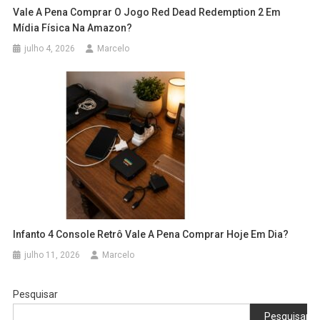
Vale A Pena Comprar O Jogo Red Dead Redemption 2 Em
Mídia Física Na Amazon?
julho 4, 2026
Marcelo
Infanto 4 Console Retrô Vale A Pena Comprar Hoje Em Dia?
julho 11, 2026
Marcelo
Pesquisar
Pesquisar