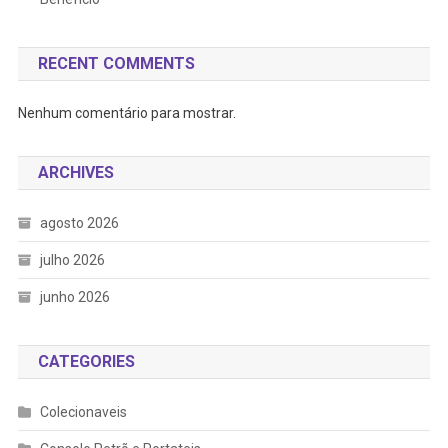
RECENT COMMENTS
Nenhum comentário para mostrar.
ARCHIVES
agosto 2026
julho 2026
junho 2026
CATEGORIES
Colecionaveis