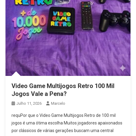
Video Game Multijogos Retro 100 Mil
Jogos Vale a Pena?
Julho 11, 2026
Marcelo
requPor que o Video Game Multijogos Retro de 100 mil
jogos é uma ótima escolha Muitos jogadores apaixonados
por clássicos de várias gerações buscam uma central