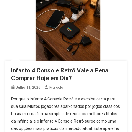
Infanto 4 Console Retrô Vale a Pena
Comprar Hoje em Dia?
Julho 11, 2026
Marcelo
Por que o Infanto 4 Console Retrô é a escolha certa para
sua sala Muitos jogadores apaixonados por jogos clássicos
buscam uma forma simples de reunir os melhores títulos
da infância, e o Infanto 4 Console Retrô surge como uma
das opções mais práticas do mercado atual. Este aparelho