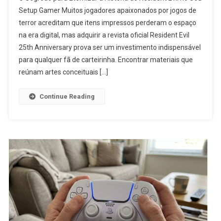
Setup Gamer Muitos jogadores apaixonados por jogos de
terror acreditam que itens impressos perderam o espaço
na era digital, mas adquirir a revista oficial Resident Evil
25th Anniversary prova ser um investimento indispensável
para qualquer fã de carteirinha. Encontrar materiais que
reúnam artes conceituais […]
Continue Reading