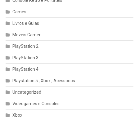
Console Retrõ e Portateis
Games
Livros e Guias
Moveis Gamer
PlayStation 2
PlayStation 3
PlayStation 4
Playstation 5 , Xbox , Acessorios
Uncategorized
Videogames e Consoles
Xbox