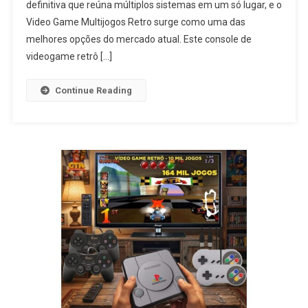
definitiva que reúna múltiplos sistemas em um só lugar, e o
Video Game Multijogos Retro surge como uma das
melhores opções do mercado atual. Este console de
videogame retrô […]
Continue Reading