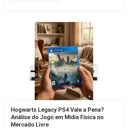
Hogwarts Legacy PS4 Vale a Pena?
Análise do Jogo em Mídia Física no
Mercado Livre