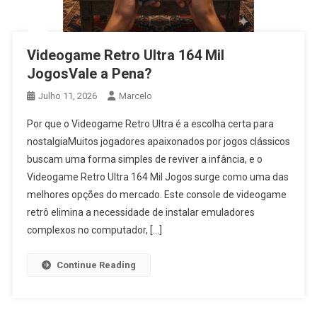
Videogame Retro Ultra 164 Mil
JogosVale a Pena?
Julho 11, 2026
Marcelo
Por que o Videogame Retro Ultra é a escolha certa para
nostalgiaMuitos jogadores apaixonados por jogos clássicos
buscam uma forma simples de reviver a infância, e o
Videogame Retro Ultra 164 Mil Jogos surge como uma das
melhores opções do mercado. Este console de videogame
retrô elimina a necessidade de instalar emuladores
complexos no computador, […]
Continue Reading