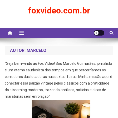
Skip
foxvideo.com.br
to
content
AUTOR:
MARCELO
"Seja bem-vindo ao Fox Vídeo! Sou Marcelo Guimarães, jornalista
e um eterno saudosista dos tempos em que percorríamos os
corredores das locadoras nas sextas-feiras. Minha missão aqui é
conectar essa paixão vintage pelos clássicos com a praticidade
do streaming moderno, trazendo análises, notícias e dicas de
maratonas sem enrolação."