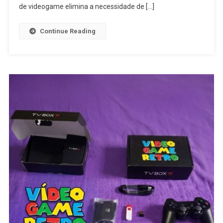
de videogame elimina a necessidade de […]
Continue Reading